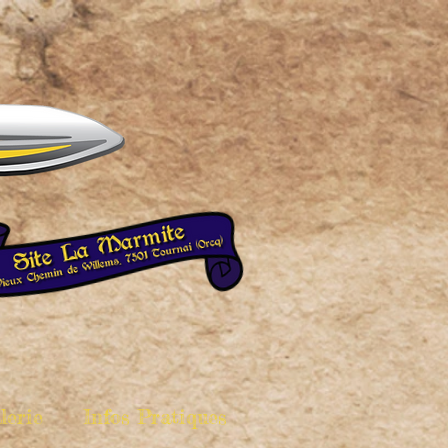
lerie
Infos Pratiques