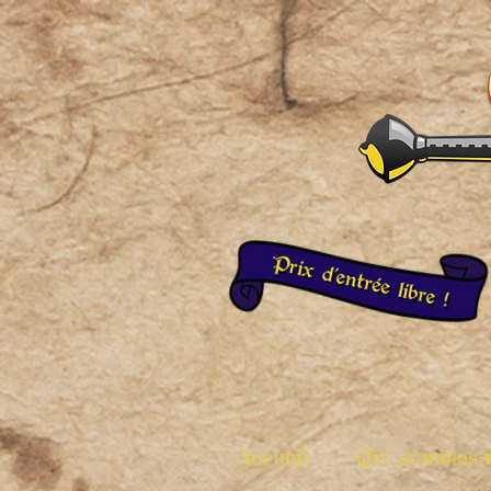
Accueil
Qui sommes-