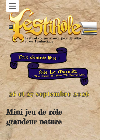
26 et 27 septembre 2026
Mini jeu de rôle
grandeur nature