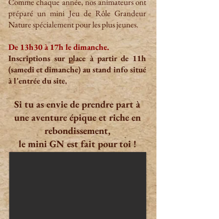
Comme chaque année, nos animateurs ont
préparé un mini Jeu de Rôle Grandeur
Nature spécialement pour les plus jeunes.
De 13h30 à 17h le dimanche.
Inscriptions sur place à partir de 11
h
(samedi et dimanche) au stand info situé
à l'entrée du site.
Si tu as envie de prendre part à
une aventure épique et riche en
rebondissement,
le mini GN est fait pour toi !